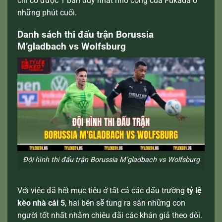
chỉ có được 1 bàn duy nhất nhờ công của Fukada ở
những phút cuối.
Danh sách thi đấu trận Borussia
M’gladbach vs Wolfsburg
Đội hình thi đấu trận Borussia M’gladbach vs Wolfsburg
Với việc đã hết mục tiêu ở tất cả các đấu trường
tỷ lệ
kèo nhà cái 5
, hai bên sẽ tung ra sân những con
người tốt nhất nhằm chiêu đãi các khán giả theo dõi.