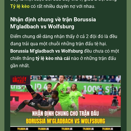
Tỷ lệ kèo
có rất nhiều duyên nợ với nhau.
Nhận định chung về trận Borussia
M’gladbach vs Wolfsburg
Điểm chung dễ dàng nhận thấy ở cả 2 đội đó là đều
đang trải qua một chuỗi những trận đấu tệ hại.
Borussia M’gladbach vs Wolfsburg
đều chưa có một
chiến thắng
tỷ lệ kèo nhà cái
nào ở những trận đấu
gần nhất.