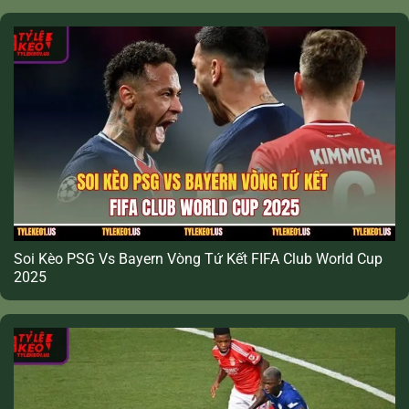
Soi Kèo PSG Vs Bayern Vòng Tứ Kết FIFA Club World Cup
2025