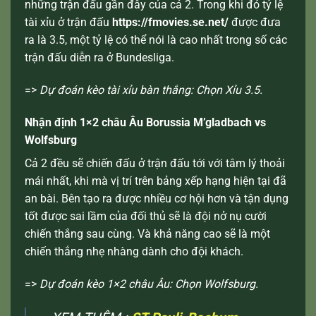
những trận đấu gần đây của cả 2. Trong khi đó tỷ lệ
tài xỉu ở trận đấu
https://fmovies.se.net/
được đưa
ra là 3.5, một tỷ lệ có thể nói là cao nhất trong số các
trận đấu diễn ra ở Bundesliga.
=>
Dự đoán kèo tài xỉu bàn thắng: Chọn Xỉu 3.5.
Nhận định 1×2 châu Âu Borussia M’gladbach vs
Wolfsburg
Cả 2 đều sẽ chiến đấu ở trận đấu tới với tâm lý thoải
mái nhất, khi mà vị trí trên bảng xếp hạng hiện tại đã
an bài. Bên tạo ra được nhiều cơ hội hơn và tận dụng
tốt được sai lầm của đối thủ sẽ là đội nở nụ cười
chiến thắng sau cùng. Và khả năng cao sẽ là một
chiến thắng nhẹ nhàng dành cho đội khách.
=>
Dự đoán kèo 1×2 châu Âu: Chọn Wolfsburg.