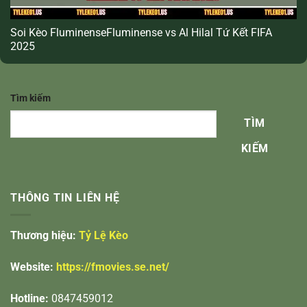
Soi Kèo FluminenseFluminense vs Al Hilal Tứ Kết FIFA
2025
Tìm kiếm
TÌM
KIẾM
THÔNG TIN LIÊN HỆ
Thương hiệu:
Tỷ Lệ Kèo
Website:
https://fmovies.se.net/
Hotline:
0847459012