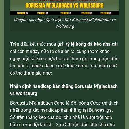
Chuyên gia nhận định trận đấu Borussia M’gladbach vs
Wolfsburg
Trận đấu kết thúc mùa giải
tỷ lệ bóng đá kèo nhà cái
chỉ còn ít ngày nữa là sẽ diễn ra, cùng tham khảo
ngay một số kèo cược hot để tham gia trong trận đấu
tới. Với rất nhiều dạng cược khác nhau mà ngườ chơi
có thể tham gia như:
Nhận định handicap bàn thắng Borussia M’gladbach
vs Wolfsburg
Borussia M’gladbach đang là đội bóng được ưa thích
nhất trong kèo handicap bàn thắng tại Bundesliga.
Số trận thắng kèo của đội chủ nhà là vượt trội hơn
hẳn so với đội khách. Sau 33 trận đấu, đội chủ nhà