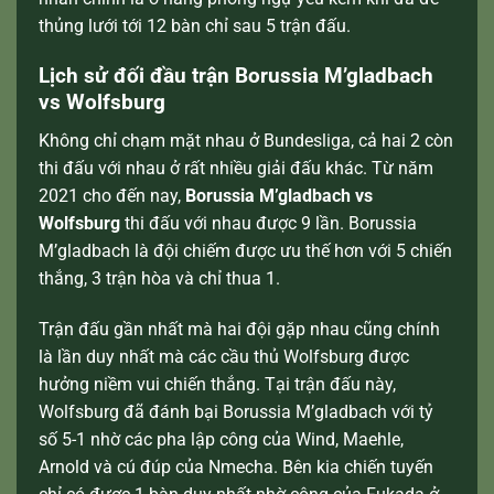
thủng lưới tới 12 bàn chỉ sau 5 trận đấu.
Lịch sử đối đầu trận Borussia M’gladbach
vs Wolfsburg
Không chỉ chạm mặt nhau ở Bundesliga, cả hai 2 còn
thi đấu với nhau ở rất nhiều giải đấu khác. Từ năm
2021 cho đến nay,
Borussia M’gladbach vs
Wolfsburg
thi đấu với nhau được 9 lần. Borussia
M’gladbach là đội chiếm được ưu thế hơn với 5 chiến
thắng, 3 trận hòa và chỉ thua 1.
Trận đấu gần nhất mà hai đội gặp nhau cũng chính
là lần duy nhất mà các cầu thủ Wolfsburg được
hưởng niềm vui chiến thắng. Tại trận đấu này,
Wolfsburg đã đánh bại Borussia M’gladbach với tỷ
số 5-1 nhờ các pha lập công của Wind, Maehle,
Arnold và cú đúp của Nmecha. Bên kia chiến tuyến