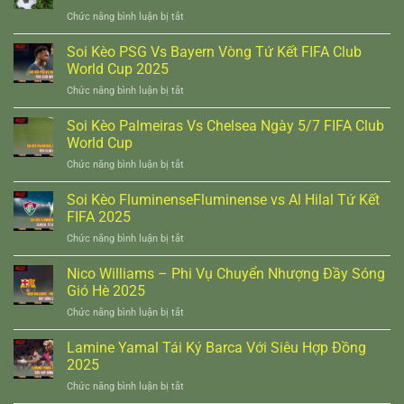
Sáo
tân
Chức năng bình luận bị tắt
ở
|
binh
Kèo
Điềm
đặt
Thẻ
Soi Kèo PSG Vs Bayern Vòng Tứ Kết FIFA Club
Báo
cược
Phạt
Cho
World Cup 2025
chuẩn
–
Sự
2025
Chức năng bình luận bị tắt
ở
Điểm
Tài
Soi
Danh
Lộc
Kèo
Soi Kèo Palmeiras Vs Chelsea Ngày 5/7 FIFA Club
Các
Bất
PSG
Loại
World Cup
Ngờ
Vs
Hình
Chức năng bình luận bị tắt
ở
Bayern
Phổ
Soi
Vòng
Biến
Kèo
Soi Kèo FluminenseFluminense vs Al Hilal Tứ Kết
Tứ
2025
Palmeiras
Kết
FIFA 2025
Vs
FIFA
Chức năng bình luận bị tắt
ở
Chelsea
Club
Soi
Ngày
World
Kèo
Nico Williams – Phi Vụ Chuyển Nhượng Đầy Sóng
5/7
Cup
FluminenseFluminense
FIFA
Gió Hè 2025
2025
vs
Club
Chức năng bình luận bị tắt
ở
Al
World
Nico
Hilal
Cup
Williams
Lamine Yamal Tái Ký Barca Với Siêu Hợp Đồng
Tứ
–
Kết
2025
Phi
FIFA
Chức năng bình luận bị tắt
ở
Vụ
2025
Lamine