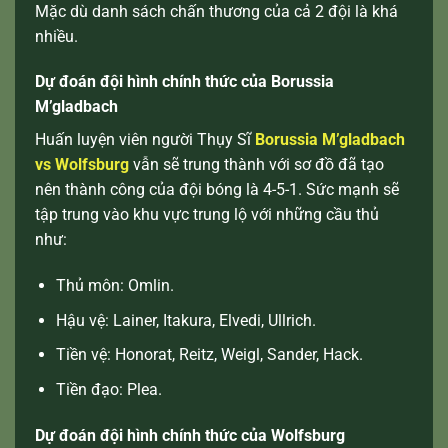
Mặc dù danh sách chấn thương của cả 2 đội là khá
nhiều.
Dự đoán đội hình chính thức của Borussia
M’gladbach
Huấn luyện viên người Thụy Sĩ
Borussia M’gladbach
vs Wolfsburg
vẫn sẽ trung thành với sơ đồ đã tạo
nên thành công của đội bóng là 4-5-1. Sức mạnh sẽ
tập trung vào khu vực trung lộ với những cầu thủ
như:
Thủ môn: Omlin.
Hậu vệ: Lainer, Itakura, Elvedi, Ullrich.
Tiền vệ: Honorat, Reitz, Weigl, Sander, Hack.
Tiền đạo: Plea.
Dự đoán đội hình chính thức của Wolfsburg