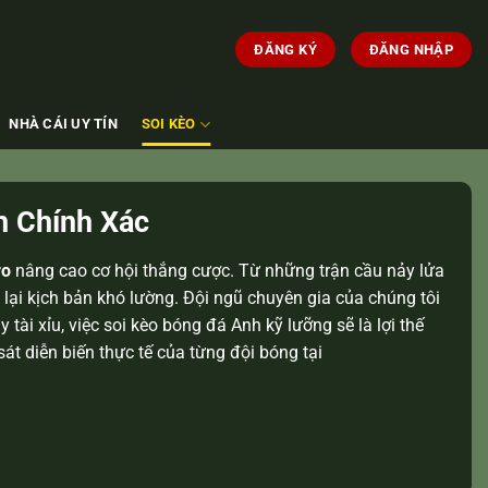
ĐĂNG KÝ
ĐĂNG NHẬP
NHÀ CÁI UY TÍN
SOI KÈO
h Chính Xác
ro
nâng cao cơ hội thắng cược. Từ những trận cầu nảy lửa
ại kịch bản khó lường. Đội ngũ chuyên gia của chúng tôi
 tài xỉu, việc soi kèo bóng đá Anh kỹ lưỡng sẽ là lợi thế
át diễn biến thực tế của từng đội bóng tại