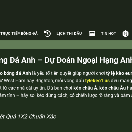
TRỰC TIẾP BÓNG ĐÁ
LỊCH THI ĐẤU
TIN HOT
ng Đá Anh – Dự Đoán Ngoại Hạng An
èo bóng đá Anh
là yếu tố tiên quyết giúp người chơi
tỷ lệ kèo eu
 như West Ham hay Brighton, mỗi vòng đấu
tylekeo1 us
đều mang l
 từ các nhà cái uy tín. Dù bạn chơi
kèo châu Á
,
kèo châu Âu
hay
m tính – hãy soi kèo đúng cách, có chiến lược rõ ràng và bám s
ết Quả 1X2 Chuẩn Xác