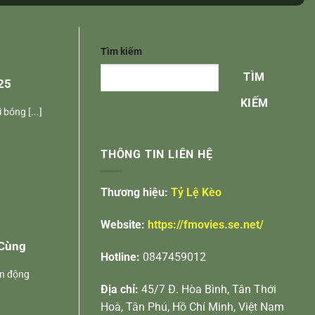
Tìm kiếm
TÌM
25
KIẾM
bóng [...]
THÔNG TIN LIÊN HỆ
Thương hiệu:
Tỷ Lệ Kèo
Website:
https://fmovies.se.net/
 Cùng
Hotline:
0847459012
ến động
Địa chỉ:
45/7 Đ. Hòa Bình, Tân Thới
Hoà, Tân Phú, Hồ Chí Minh, Việt Nam