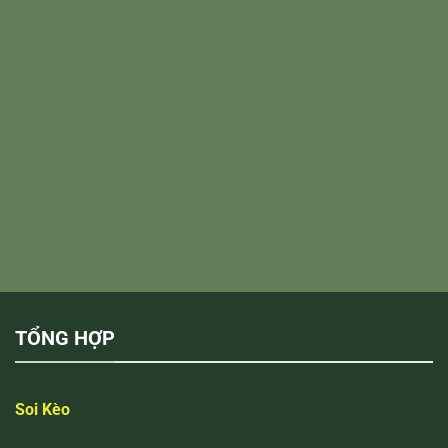
TỔNG HỢP
Soi Kèo