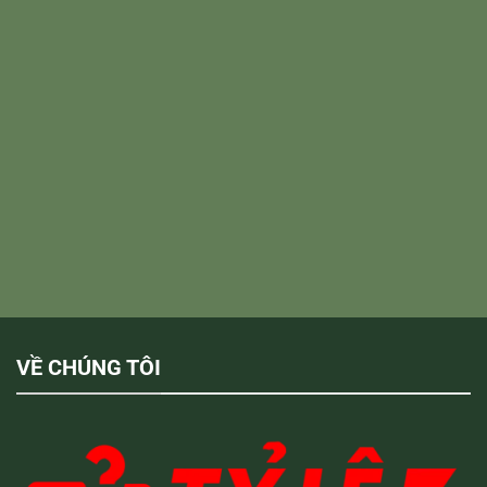
VỀ CHÚNG TÔI