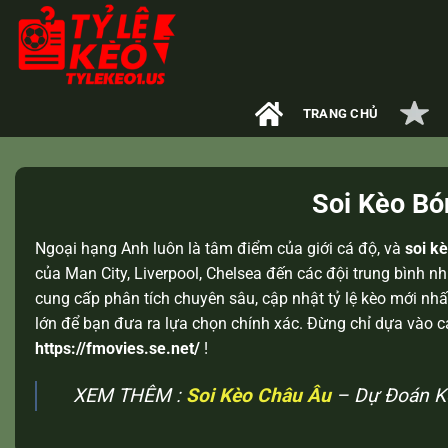
Bỏ
qua
nội
dung
TRANG CHỦ
Soi Kèo Bó
Ngoại hạng Anh luôn là tâm điểm của giới cá độ, và
soi k
của Man City, Liverpool, Chelsea đến các đội trung bình
cung cấp phân tích chuyên sâu, cập nhật tỷ lệ kèo mới nhất
lớn để bạn đưa ra lựa chọn chính xác. Đừng chỉ dựa vào cả
https://fmovies.se.net/
!
XEM THÊM :
Soi Kèo Châu Âu
– Dự Đoán K