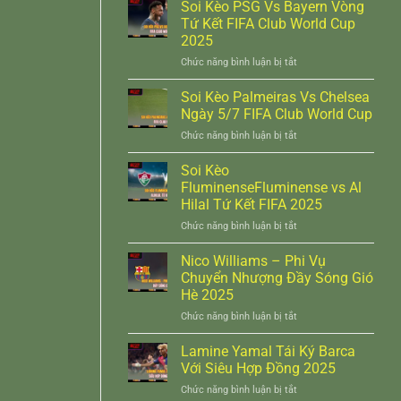
Thẻ
Soi Kèo PSG Vs Bayern Vòng
Báo
cược
Phạt
Cho
Tứ Kết FIFA Club World Cup
chuẩn
–
Sự
2025
2025
Điểm
Tài
Chức năng bình luận bị tắt
ở
Danh
Lộc
Soi
Các
Bất
Kèo
Loại
Soi Kèo Palmeiras Vs Chelsea
Ngờ
PSG
Hình
Ngày 5/7 FIFA Club World Cup
Vs
Phổ
Chức năng bình luận bị tắt
ở
Bayern
Biến
Soi
Vòng
2025
Kèo
Soi Kèo
Tứ
Palmeiras
Kết
FluminenseFluminense vs Al
Vs
FIFA
Hilal Tứ Kết FIFA 2025
Chelsea
Club
Chức năng bình luận bị tắt
ở
Ngày
World
Soi
5/7
Cup
Kèo
FIFA
Nico Williams – Phi Vụ
2025
FluminenseFluminense
Club
Chuyển Nhượng Đầy Sóng Gió
vs
World
Hè 2025
Al
Cup
Chức năng bình luận bị tắt
ở
Hilal
Nico
Tứ
Williams
Kết
Lamine Yamal Tái Ký Barca
–
FIFA
Với Siêu Hợp Đồng 2025
Phi
2025
Chức năng bình luận bị tắt
ở
Vụ