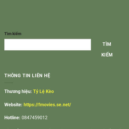
Tìm kiếm
TÌM
KIẾM
THÔNG TIN LIÊN HỆ
Thương hiệu:
Tỷ Lệ Kèo
Website:
https://fmovies.se.net/
Hotline:
0847459012