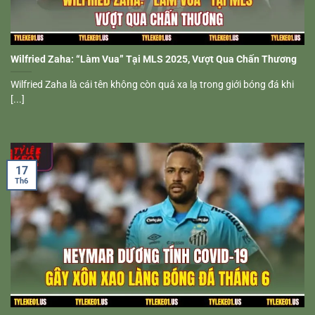
Wilfried Zaha: “Làm Vua” Tại MLS 2025, Vượt Qua Chấn Thương
Wilfried Zaha là cái tên không còn quá xa lạ trong giới bóng đá khi
[...]
17
Th6