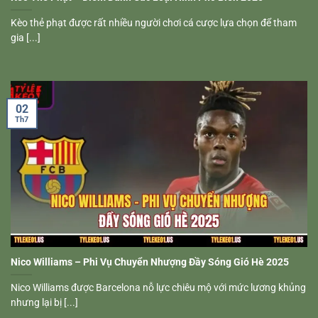
Kèo thẻ phạt được rất nhiều người chơi cá cược lựa chọn để tham
gia [...]
02
Th7
Nico Williams – Phi Vụ Chuyển Nhượng Đầy Sóng Gió Hè 2025
Nico Williams được Barcelona nỗ lực chiêu mộ với mức lương khủng
nhưng lại bị [...]