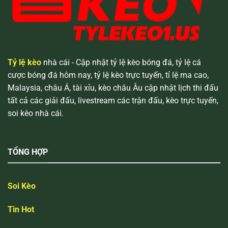
Tỷ lệ kèo
nhà cái - Cập nhật tỷ lệ kèo bóng đá, tỷ lệ cá
cược bóng đá hôm nay, tỷ lệ kèo trực tuyến, tỉ lệ ma cao,
Malaysia, châu Á, tài xỉu, kèo châu Âu cập nhật lịch thi đấu
tất cả các giải đấu, livestream các trận đấu, kèo trực tuyến,
soi kèo nhà cái.
TỔNG HỢP
Soi Kèo
Tin Hot